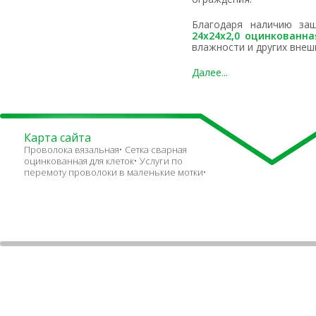
Благодаря наличию з
24х24х2,0 оцинкованн
влажности и других внеш
Далее...
Карта сайта
Проволока вязальная
Сетка сварная
оцинкованная для клеток
Услуги по
перемоту проволоки в маленькие мотки