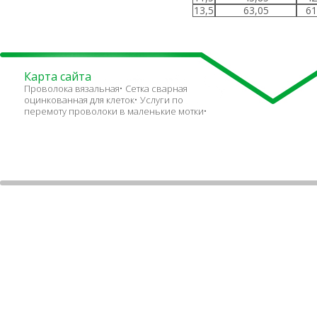
13,5
63,05
61
Карта сайта
Проволока вязальная
Сетка сварная
оцинкованная для клеток
Услуги по
перемоту проволоки в маленькие мотки